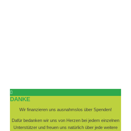
DANKE
Wir finanzieren uns ausnahmslos über Spenden!
Dafür bedanken wir uns von Herzen bei jedem einzelnen
Unterstützer und freuen uns natürlich über jede weitere