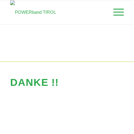
DANKE !!