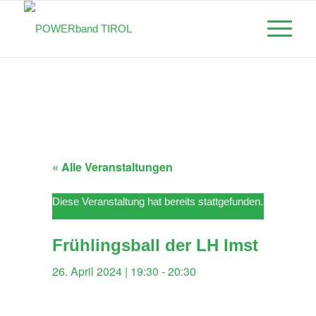
« Alle Veranstaltungen
Diese Veranstaltung hat bereits stattgefunden.
Frühlingsball der LH Imst
26. April 2024 | 19:30
-
20:30