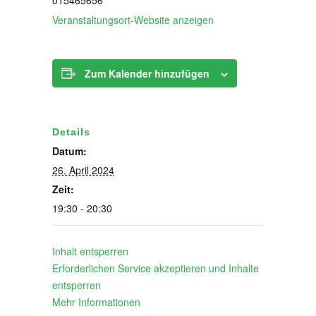
Veranstaltungsort-Website anzeigen
Zum Kalender hinzufügen
Details
Datum:
26. April 2024
Zeit:
19:30 - 20:30
Inhalt entsperren
Erforderlichen Service akzeptieren und Inhalte
entsperren
Mehr Informationen