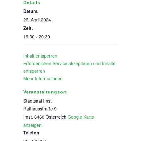
Details
Datum:
26. April 2024
Zeit:
19:30 - 20:30
Inhalt entsperren
Erforderlichen Service akzeptieren und Inhalte
entsperren
Mehr Informationen
Veranstaltungsort
Stadtsaal Imst
Rathausstraße 9
Imst
,
6460
Österreich
Google Karte
anzeigen
Telefon
015465656